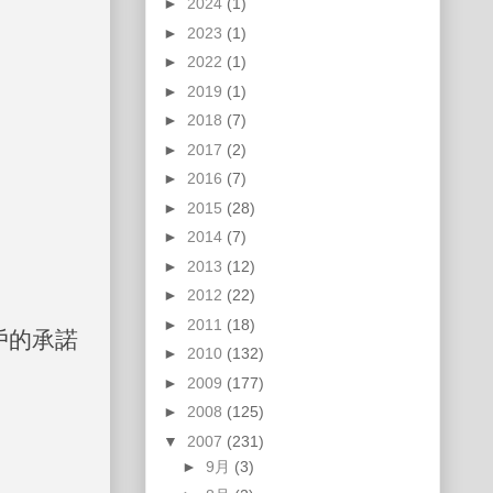
►
2024
(1)
►
2023
(1)
►
2022
(1)
►
2019
(1)
►
2018
(7)
►
2017
(2)
►
2016
(7)
►
2015
(28)
►
2014
(7)
►
2013
(12)
►
2012
(22)
►
2011
(18)
戶的承諾
►
2010
(132)
►
2009
(177)
►
2008
(125)
▼
2007
(231)
►
9月
(3)