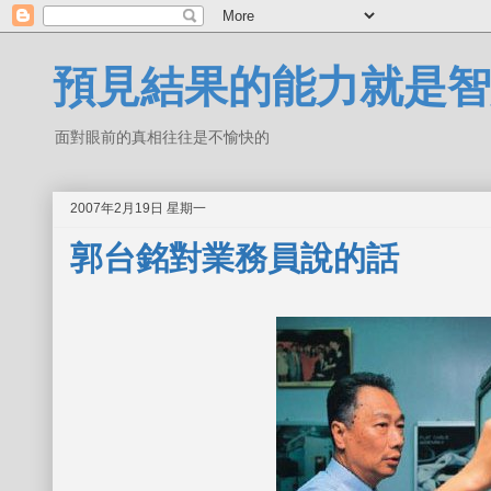
預見結果的能力就是智
面對眼前的真相往往是不愉快的
2007年2月19日 星期一
郭台銘對業務員說的話