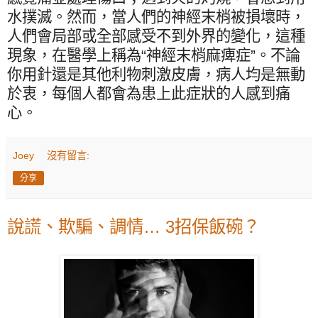
水撲滅。然而，當人們的神經末梢被損壞時，
人們會局部或全部感受不到外界的變化，這種
現象，在醫學上稱為“神經末梢麻痺症”。不論
你用針還是其他利物刺激皮膚，病人均是無動
於衷，每個人都會為患上此症狀的人感到痛
心。
Joey
沒有留言:
分享
說謊、欺騙、調情… 3招保飯碗？