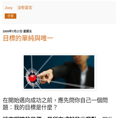
Joey
沒有留言:
分享
2009年7月17日 星期五
目標的單純與唯一
在開始邁向成功之前，應先問你自己一個問
題：我的目標是什麼？