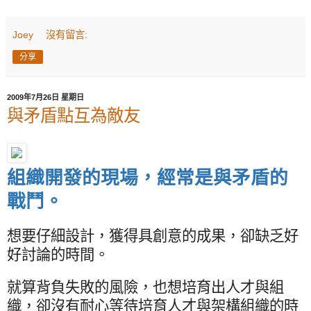
Joey
沒有留言:
分享
2009年7月26日 星期日
與矛盾點互為敵友
組織開發的現場，經常是與矛盾的
戰鬥。
想要仔細設計，獲得具創意的成果，卻缺乏好
好討論的時間。
就算背負失敗的風險，也想培育出人才與組
織，卻沒有耐心等待培育人才與架構組織的時