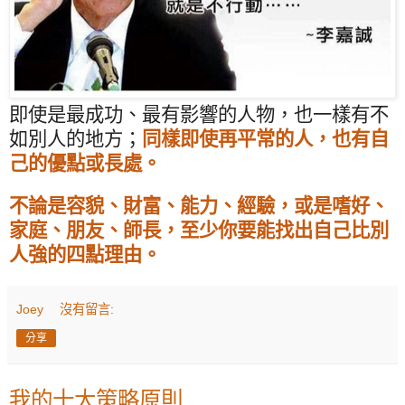
即使是最成功、最有影響的人物，也一樣有不
如別人的地方；
同樣即使再平常的人，也有自
己的優點或長處。
不論是容貌、財富、能力、經驗，或是嗜好、
家庭、朋友、師長，至少你要能找出自己比別
人強的四點理由。
Joey
沒有留言:
分享
我的十大策略原則