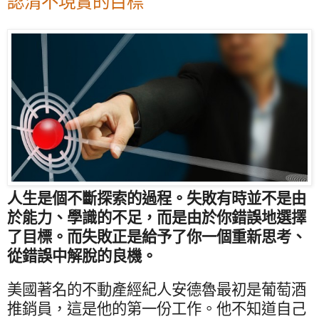
認清不現實的目標
人生是個不斷探索的過程。失敗有時並不是由
於能力、學識的不足，而是由於你錯誤地選擇
了目標。而失敗正是給予了你一個重新思考、
從錯誤中解脫的良機。
美國著名的不動產經紀人安德魯最初是葡萄酒
推銷員，這是他的第一份工作。他不知道自己