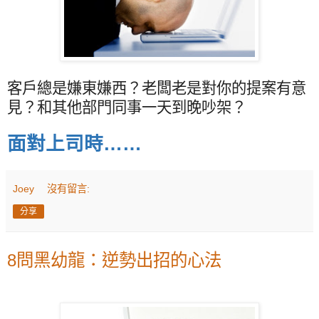
客戶總是嫌東嫌西？老闆老是對你的提案有意
見？和其他部門同事一天到晚吵架？
面對上司時……
Joey
沒有留言:
分享
8問黑幼龍：逆勢出招的心法