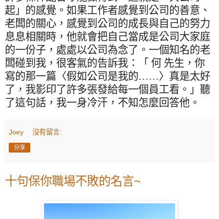
起」的感覺。如果工作者感覺到公司的善意、
老闆的關心，感覺到公司的成長與自己的努力
息息相關時，他就會把自己當成是公司大家庭
的一份子，處處以公司為念了。一個知名的老
闆碰到我，很客氣的告訴我：「 何 先生，你
寫的那一篇〈假如公司是我的……〉真是太好
了，我影印了許多張發給每一個員工看。」聽
了這句話，我一身冷汗，不知怎麼回答他。
Joey
沒有留言:
分享
十句保你職場不敗的名言~