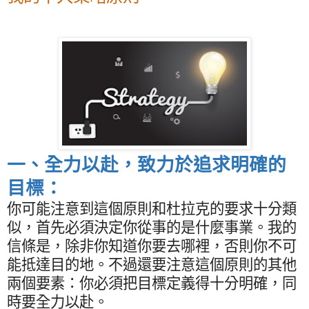
一、全力以赴，致力於追求明確的
目標：
你可能注意到這個原則和杜拉克的要求十分類
似，首先必須決定你從事的是什麼事業。我的
信條是，除非你知道你要去哪裡，否則你不可
能抵達目的地。不過還要注意這個原則的其他
兩個要素：你必須把目標定義得十分明確，同
時要全力以赴。