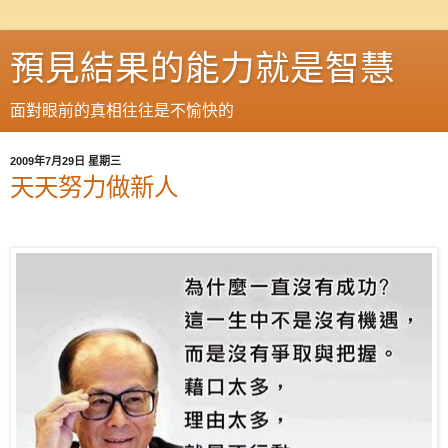
預見結果的能力就是智慧
面對眼前的真相往往是不愉快的
2009年7月29日 星期三
天天努力做新人