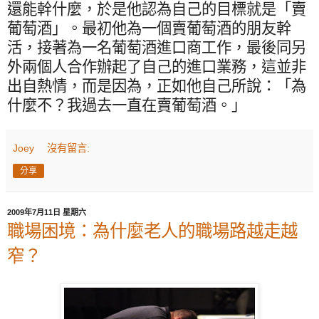
還能幹什麼，於是他認為自己的目標就是「賣
葡萄酒」。最初他為一個賣葡萄酒的朋友幹
活，接著為一名葡萄酒進口商工作，最後同另
外兩個人合作辦起了自己的進口業務，這並非
出自熱情，而是因為，正如他自己所說：「為
什麼不？我過去一直在賣葡萄酒。」
Joey
沒有留言:
分享
2009年7月11日 星期六
職場困境：為什麼老人的職場路越走越
窄？