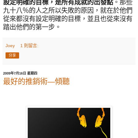
設定明確的目標，是所有成就的出發點
。那些
九十八％的人之所以失敗的原因，就在於他們
從來都沒有設定明確的目標，並且也從來沒有
踏出他們的第一步。
Joey
1 則留言:
分享
2009年7月16日 星期四
最好的推銷術—傾聽