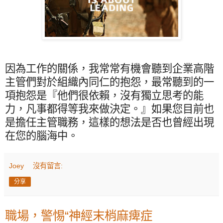
因為工作的關係，我常常有機會聽到企業高階
主管們對於組織內同仁的抱怨，最常聽到的一
項抱怨是『他們很依賴，沒有獨立思考的能
力，凡事都得等我來做決定。』如果您目前也
是擔任主管職務，這樣的想法是否也曾經出現
在您的腦海中。
Joey
沒有留言:
分享
職場，警惕“神經末梢麻痺症