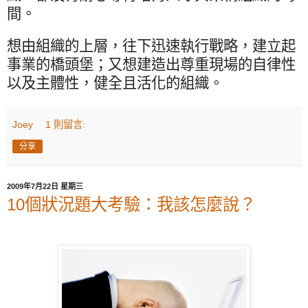
間。
想由組織的上層，往下迅速執行戰略，建立起
事業的橋頭堡；又想建造出尊重現場的自律性
以及主體性，健全且活化的組織。
Joey
1 則留言:
分享
2009年7月22日 星期三
10個狀況題大考驗：我該怎麼說？