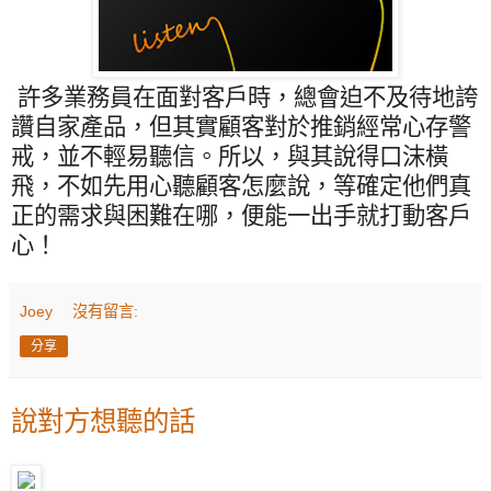
許多業務員在面對客戶時，總會迫不及待地誇
讚自家產品，但其實顧客對於推銷經常心存警
戒，並不輕易聽信。所以，與其說得口沫橫
飛，不如先用心聽顧客怎麼說，等確定他們真
正的需求與困難在哪，便能一出手就打動客戶
心！
Joey
沒有留言:
分享
說對方想聽的話