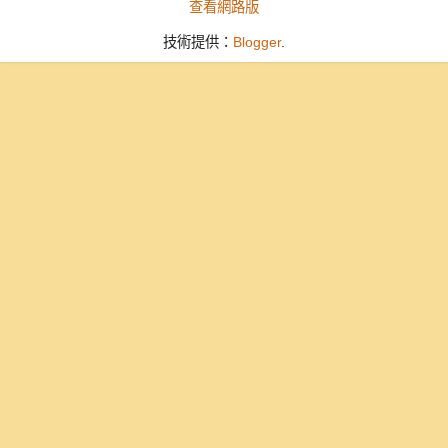
查看網路版
技術提供：
Blogger
.