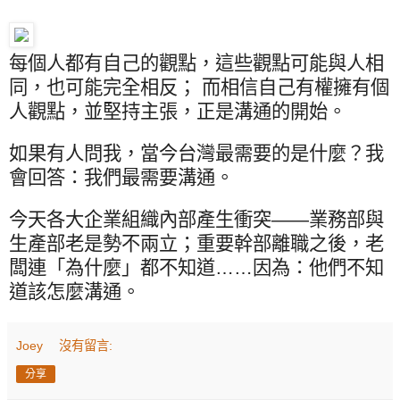
每個人都有自己的觀點，這些觀點可能與人相
同，也可能完全相反； 而相信自己有權擁有個
人觀點，並堅持主張，正是溝通的開始。
如果有人問我，當今台灣最需要的是什麼？我
會回答：我們最需要溝通。
今天各大企業組織內部產生衝突——業務部與
生產部老是勢不兩立；重要幹部離職之後，老
闆連「為什麼」都不知道……因為：他們不知
道該怎麼溝通。
Joey
沒有留言:
分享