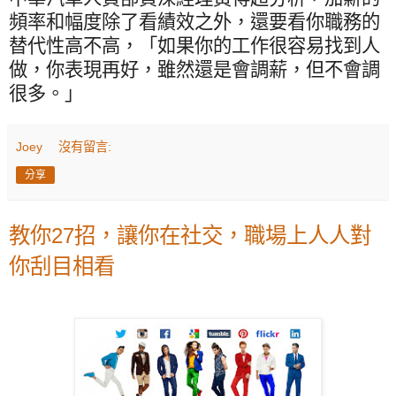
頻率和幅度除了看績效之外，還要看你職務的
替代性高不高，「如果你的工作很容易找到人
做，你表現再好，雖然還是會調薪，但不會調
很多。」
Joey
沒有留言:
分享
教你27招，讓你在社交，職場上人人對
你刮目相看