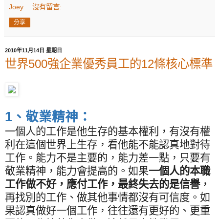
Joey
沒有留言:
分享
2010年11月14日 星期日
世界500強企業優秀員工的12條核心標準
1
、敬業精神：
一個人的工作是他生存的基本權利，有沒有權
利在這個世界上生存，看他能不能認真地對待
工作。能力不是主要的，能力差一點，只要有
敬業精神，能力會提高的。如果
一個人的本職
工作做不好，應付工作，最終失去的是信譽
，
再找別的工作、做其他事情都沒有可信度。如
果認真做好一個工作，往往還有更好的、更重