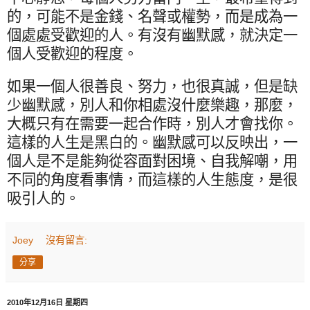
的，可能不是金錢、名聲或權勢，而是成為一
個處處受歡迎的人。有沒有幽默感，就決定一
個人受歡迎的程度。
如果一個人很善良、努力，也很真誠，但是缺
少幽默感，別人和你相處沒什麼樂趣，那麼，
大概只有在需要一起合作時，別人才會找你。
這樣的人生是黑白的。幽默感可以反映出，一
個人是不是能夠從容面對困境、自我解嘲，用
不同的角度看事情，而這樣的人生態度，是很
吸引人的。
Joey
沒有留言:
分享
2010年12月16日 星期四