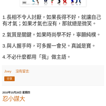
1.
長相不令人討厭，如果長得不好，就讓自己
有才氣；如果才氣也沒有，那就總是微笑。
2.
氣質是關鍵。如果時尚學不好，寧願純樸。
3.
與人握手時，可多握一會兒。真誠是寶。
4.
不必什麼都用「我」做主語。
Joey
沒有留言:
分享
2010年10月28日 星期四
忍小謀大