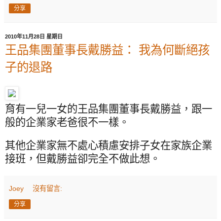
分享
2010年11月28日 星期日
王品集團董事長戴勝益： 我為何斷絕孩
子的退路
育有一兒一女的王品集團董事長戴勝益，跟一
般的企業家老爸很不一樣。
其他企業家無不處心積慮安排子女在家族企業
接班，但戴勝益卻完全不做此想。
Joey
沒有留言:
分享