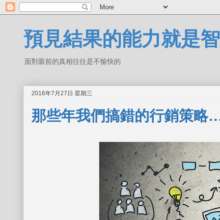
預見結果的能力就是智
面對眼前的真相往往是不愉快的
2016年7月27日 星期三
那些年我們搞錯的行銷策略