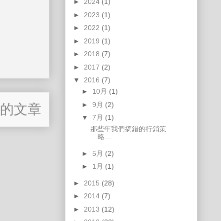
►
2024
(1)
►
2023
(1)
►
2022
(1)
►
2019
(1)
►
2018
(7)
►
2017
(2)
▼
2016
(7)
►
10月
(1)
►
9月
(2)
的文章
▼
7月
(1)
那些年我們搞錯的行銷策
略…
►
5月
(2)
►
1月
(1)
►
2015
(28)
►
2014
(7)
►
2013
(12)