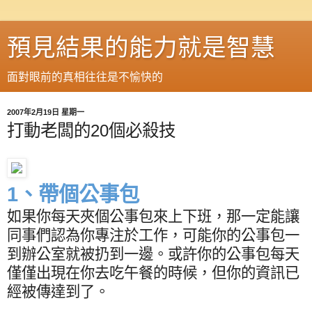
預見結果的能力就是智慧
面對眼前的真相往往是不愉快的
2007年2月19日 星期一
打動老闆的20個必殺技
1
、帶個公事包
如果你每天夾個公事包來上下班，那一定能讓
同事們認為你專注於工作，可能你的公事包一
到辦公室就被扔到一邊。或許你的公事包每天
僅僅出現在你去吃午餐的時候，但你的資訊已
經被傳達到了。