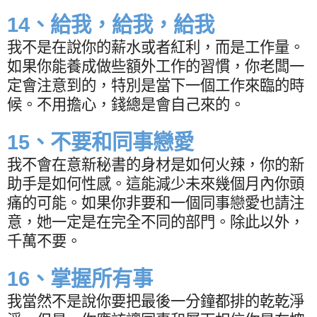
14
、給我，給我，給我
我不是在說你的薪水或者紅利，而是工作量。
如果你能養成做些額外工作的習慣，你老闆一
定會注意到的，特別是當下一個工作來臨的時
候。不用擔心，錢總是會自己來的。
15
、不要和同事戀愛
我不會在意新秘書的身材是如何火辣，你的新
助手是如何性感。這能減少未來幾個月內你頭
痛的可能。如果你非要和一個同事戀愛也請注
意，她一定是在完全不同的部門。除此以外，
千萬不要。
16
、掌握所有事
我當然不是說你要把最後一分鐘都排的乾乾淨