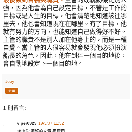
強，因為他會為自己設定目標，不管是工作的
目標或是人生的目標，他會清楚地知道該往哪
里去，他也會知道現在在哪里。有了目標，他
就有努力的方向，也能知道自己做得好不好。
主管的職責不是別人加在他身上的，而是一種
自覺。當主管的人很容易就會發現他必須扮演
船長的角色，因此，他在到達一個目的地後，
會自動地設定下一個目的地。
Joey
分享
1 則留言:
viper0323
19/3/07 11:32
謝謝你,很好的文章,很實用