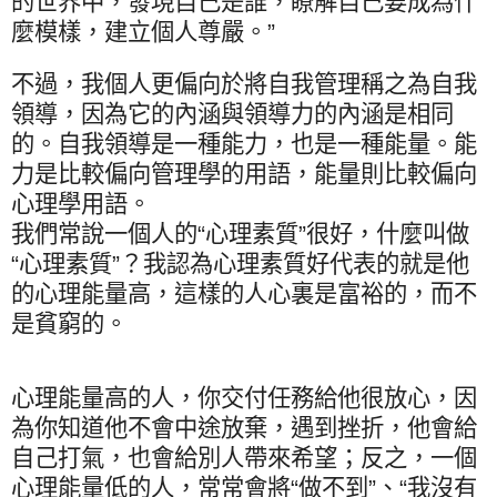
的世界中，發現自己是誰，瞭解自己要成為什
麼模樣，建立個人尊嚴。”
不過，我個人更偏向於將自我管理稱之為自我
領導，因為它的內涵與領導力的內涵是相同
的。自我領導是一種能力，也是一種能量。能
力是比較偏向管理學的用語，能量則比較偏向
心理學用語。
我們常說一個人的“心理素質”很好，什麼叫做
“心理素質”？我認為心理素質好代表的就是他
的心理能量高，這樣的人心裏是富裕的，而不
是貧窮的。
心理能量高的人，你交付任務給他很放心，因
為你知道他不會中途放棄，遇到挫折，他會給
自己打氣，也會給別人帶來希望；反之，一個
心理能量低的人，常常會將“做不到”、“我沒有