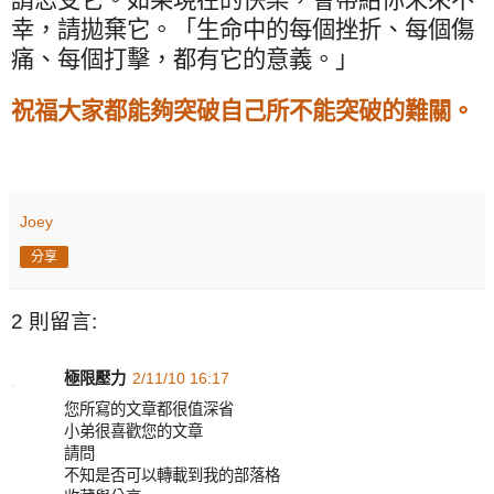
幸，請拋棄它。「生命中的每個挫折、每個傷
痛、每個打擊，都有它的意義。」
祝福大家都能夠突破自己所不能突破的難關。
Joey
分享
2 則留言:
極限壓力
2/11/10 16:17
您所寫的文章都很值深省
小弟很喜歡您的文章
請問
不知是否可以轉載到我的部落格