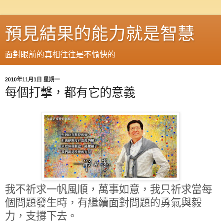
預見結果的能力就是智慧
面對眼前的真相往往是不愉快的
2010年11月1日 星期一
每個打擊，都有它的意義
我不祈求一帆風順，萬事如意，我只祈求當每
個問題發生時，有繼續面對問題的勇氣與毅
力，支撐下去。