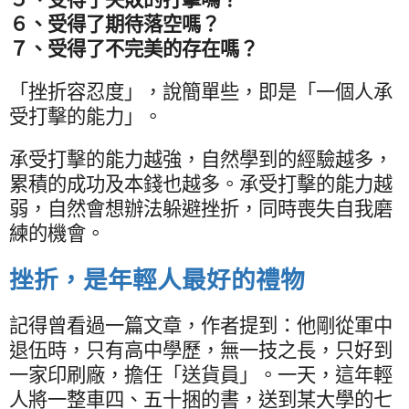
６、受得了期待落空嗎？
７、受得了不完美的存在嗎？
「挫折容忍度」，說簡單些，即是「一個人承
受打擊的能力」。
承受打擊的能力越強，自然學到的經驗越多，
累積的成功及本錢也越多。承受打擊的能力越
弱，自然會想辦法躲避挫折，同時喪失自我磨
練的機會。
挫折，是年輕人最好的禮物
記得曾看過一篇文章，作者提到：他剛從軍中
退伍時，只有高中學歷，無一技之長，只好到
一家印刷廠，擔任「送貨員」。一天，這年輕
人將一整車四、五十捆的書，送到某大學的七