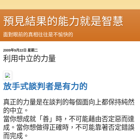
預見結果的能力就是智慧
面對眼前的真相往往是不愉快的
2009年9月22日 星期二
利用中立的力量
放手式談判者是有力的
真正的力量是在談判的每個面向上都保持純然
的中立。
當你想成就「善」時，不可能藉由否定惡而達
成。當你想做得正確時，不可能靠著否定錯誤
而完成。