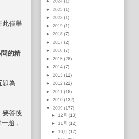
►
2024
(1)
►
2023
(1)
►
2022
(1)
在此僅舉
►
2019
(1)
►
2018
(7)
►
2017
(2)
►
2016
(7)
學問的精
►
2015
(28)
►
2014
(7)
►
2013
(12)
五題為
►
2012
(22)
►
2011
(18)
►
2010
(132)
▼
2009
(177)
，要答後
►
12月
(13)
對一題，
►
11月
(12)
►
10月
(17)