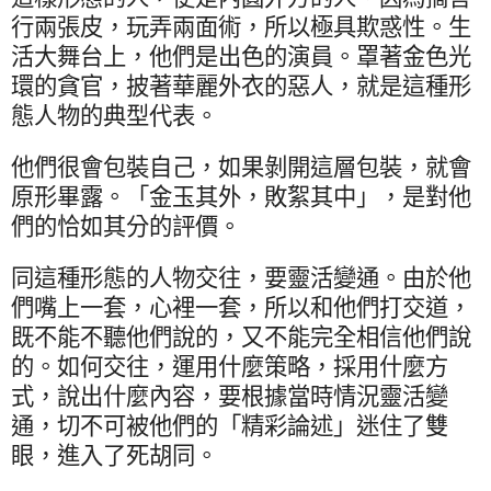
行兩張皮，玩弄兩面術，所以極具欺惑性。生
活大舞台上，他們是出色的演員。罩著金色光
環的貪官，披著華麗外衣的惡人，就是這種形
態人物的典型代表。
他們很會包裝自己，如果剝開這層包裝，就會
原形畢露。「金玉其外，敗絮其中」，是對他
們的恰如其分的評價。
同這種形態的人物交往，要靈活變通。由於他
們嘴上一套，心裡一套，所以和他們打交道，
既不能不聽他們說的，又不能完全相信他們說
的。如何交往，運用什麼策略，採用什麼方
式，說出什麼內容，要根據當時情況靈活變
通，切不可被他們的「精彩論述」迷住了雙
眼，進入了死胡同。