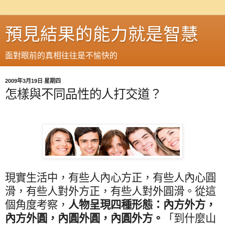
預見結果的能力就是智慧
面對眼前的真相往往是不愉快的
2009年3月19日 星期四
怎樣與不同品性的人打交道？
現實生活中，有些人內心方正，有些人內心圓
滑，有些人對外方正，有些人對外圓滑。從這
個角度考察，
人物呈現四種形態：內方外方，
內方外圓，內圓外圓，內圓外方。
「到什麼山