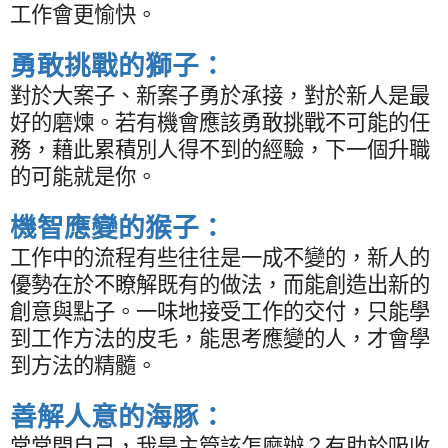
工作會更愉快。
勇敢挑戰的獅子：
對於大案子、新案子勇於承接，對於新人是最
好的磨煉。若有機會應該勇敢挑戰不可能的任
務，藉此累積別人得不到的經驗，下一個升職
的可能就是你。
機智應變的猴子：
工作中的流程有些往往是一成不變的，新人的
優勢在於不瞭解既有的做法，而能創造出新的
創意與點子。一味地接受工作的交付，只能學
到工作方法的皮毛，能思考應變的人，才會學
到方法的精髓。
善解人意的海豚：
常常問自己，我是主管該怎麼辦？有助於吸收