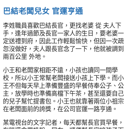
巴結老闆兒女 官運亨通
李姓職員喜歡巴結長官，更找老婆 從 夫人下
手，逢年過節及長官一家人的生日，要老婆一
定送禮到府，因此工作輕鬆愉快，但因一次疏
忽沒做好，夫人跟長官念了一下，他就被調到
兩百公里 外地。
小王和老闆家相距不遠，小孩也讀同一間學
校，所以小王常幫老闆接送小孩上下學。而小
王不但每天早上準備豐盛的早餐侍奉公子、公
主，放學時也準備高檔下午茶，甚至還要自己
的兒子幫忙提書包。小王也就靠著兩位小祖宗
在老闆面前的誇獎，在公司官運一路亨通。
某電視台的文字記者，每天都幫長官買早餐，