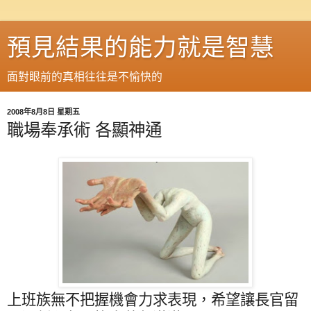
預見結果的能力就是智慧
面對眼前的真相往往是不愉快的
2008年8月8日 星期五
職場奉承術 各顯神通
上班族無不把握機會力求表現，希望讓長官留