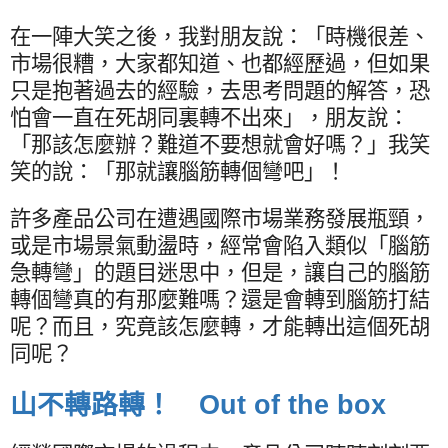
在一陣大笑之後，我對朋友說：「時機很差、
市場很糟，大家都知道、也都經歷過，但如果
只是抱著過去的經驗，去思考問題的解答，恐
怕會一直在死胡同裏轉不出來」，朋友說：
「那該怎麼辦？難道不要想就會好嗎？」我笑
笑的說：「那就讓腦筋轉個彎吧」！
許多產品公司在遭遇國際市場業務發展瓶頸，
或是市場景氣動盪時，經常會陷入類似「腦筋
急轉彎」的題目迷思中，但是，讓自己的腦筋
轉個彎真的有那麼難嗎？還是會轉到腦筋打結
呢？而且，究竟該怎麼轉，才能轉出這個死胡
同呢？
山不轉路轉！
Out of the box