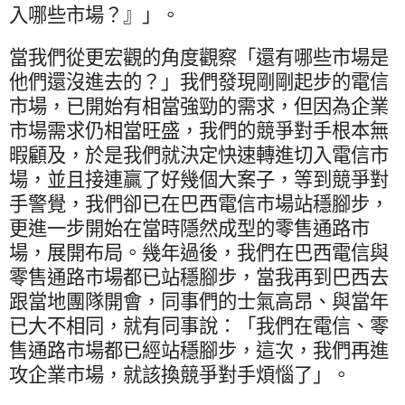
入哪些市場？』」。
當我們從更宏觀的角度觀察「還有哪些市場是
他們還沒進去的？」我們發現剛剛起步的電信
市場，已開始有相當強勁的需求，但因為企業
市場需求仍相當旺盛，我們的競爭對手根本無
暇顧及，於是我們就決定快速轉進切入電信市
場，並且接連贏了好幾個大案子，等到競爭對
手警覺，我們卻已在巴西電信市場站穩腳步，
更進一步開始在當時隱然成型的零售通路市
場，展開布局。幾年過後，我們在巴西電信與
零售通路市場都已站穩腳步，當我再到巴西去
跟當地團隊開會，同事們的士氣高昂、與當年
已大不相同，就有同事說：「我們在電信、零
售通路市場都已經站穩腳步，這次，我們再進
攻企業市場，就該換競爭對手煩惱了」。