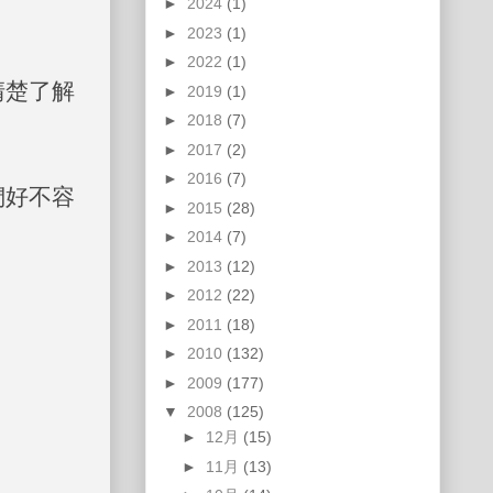
►
2024
(1)
►
2023
(1)
►
2022
(1)
清楚了解
►
2019
(1)
►
2018
(7)
►
2017
(2)
►
2016
(7)
們好不容
►
2015
(28)
►
2014
(7)
►
2013
(12)
►
2012
(22)
►
2011
(18)
►
2010
(132)
►
2009
(177)
▼
2008
(125)
►
12月
(15)
►
11月
(13)