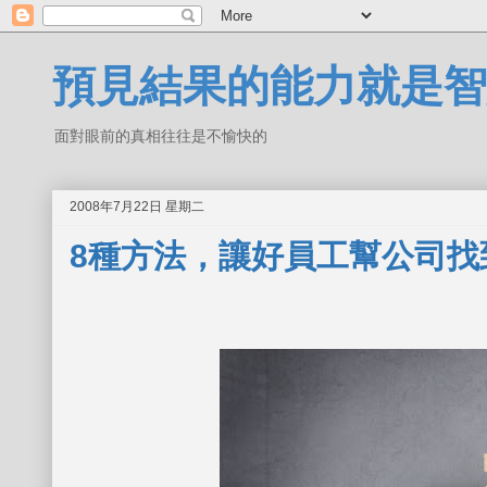
預見結果的能力就是智
面對眼前的真相往往是不愉快的
2008年7月22日 星期二
8種方法，讓好員工幫公司找