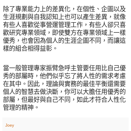
除了專業能力上的差異化，在個性、企圖以及
生涯規劃與自我認知上也可以產生差異，就像
有些人喜歡從事營運管理工作，有些人卻只喜
歡研究專業領域，即使雙方在專業領域上一樣
優秀，也會因為個人的生涯企圖不同，而讓這
樣的組合相得益彰。
當一般管理專家振臂急呼主管要任用比自己優
秀的部屬時，他們似乎忘了將人性的需求考慮
在其中。因此，理論與實務的最佳平衡還需要
個人的智慧去做決斷，你可以大膽任用優秀的
部屬，但最好與自己不同，如此才符合人性化
管理的精神。
Joey