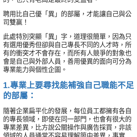
聘用比自己優「異」的部屬，才能讓自己與公
司雙贏！
此處特別突顯「異」字，道理很簡單，因為只
有選用優秀但卻與自己專長不同的人才時，所
有的衝突才不會存在，而所有人競爭的對象也
會是自己與外部人員，善用優異的面向可分為
專業能力與個性企圖。
1.
專業上要尋找能補強自己職能不足
的部屬：
隨著企業扁平化的發展，每位員工都擁有各自
的專長領域，即使在同一部門，也會有很大的
專業差異，比方說公關操作與廣告採買，非該
領域的人員通常不容易理解箇中差異，事實