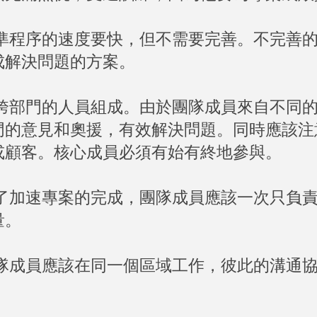
準程序的速度要快，但不需要完善。不完善
成解決問題的方案。
跨部門的人員組成。由於團隊成員來自不同
門的意見和奧援，有效解決問題。同時應該注
或顧客。核心成員必須有始有終地參與。
了加速專案的完成，團隊成員應該一次只負
量。
隊成員應該在同一個區域工作，彼此的溝通