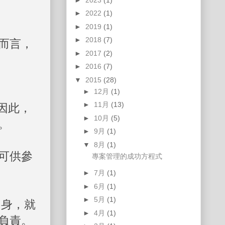
►
2022
(1)
►
2019
(1)
►
2018
(7)
而言，
►
2017
(2)
►
2016
(7)
▼
2015
(28)
►
12月
(1)
►
11月
(13)
因此，
►
10月
(5)
。
►
9月
(1)
▼
8月
(1)
可供參
專案管理的成功方程式
►
7月
(1)
►
6月
(1)
►
5月
(1)
出身，就
►
4月
(1)
負責。