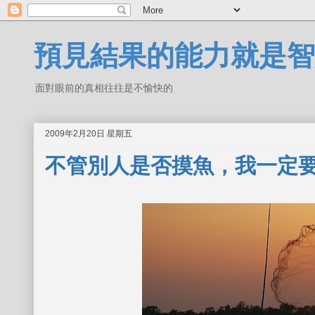
預見結果的能力就是智
面對眼前的真相往往是不愉快的
2009年2月20日 星期五
不管別人是否摸魚，我一定