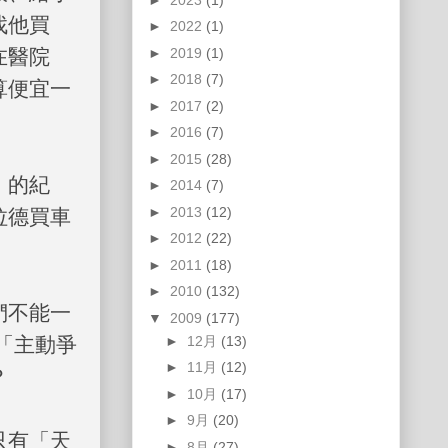
找他買
►
2022
(1)
►
2019
(1)
在醫院
►
2018
(7)
算便宜一
►
2017
(2)
►
2016
(7)
►
2015
(28)
」的紀
►
2014
(7)
►
2013
(12)
拉德買車
►
2012
(22)
►
2011
(18)
►
2010
(132)
們不能一
▼
2009
(177)
►
12月
(13)
「主動爭
►
11月
(12)
？
►
10月
(17)
►
9月
(20)
只有「天
►
8月
(27)