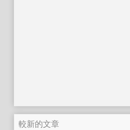
較新的文章