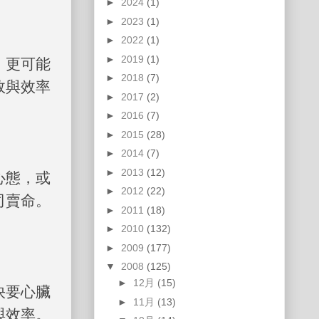
►
2024
(1)
►
2023
(1)
►
2022
(1)
►
2019
(1)
，更可能
►
2018
(7)
效與效率
►
2017
(2)
►
2016
(7)
►
2015
(28)
►
2014
(7)
►
2013
(12)
心態，或
►
2012
(22)
司賣命。
►
2011
(18)
►
2010
(132)
►
2009
(177)
▼
2008
(125)
►
12月
(15)
快要心臟
►
11月
(13)
與效率。