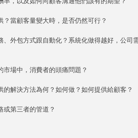
酬率，以及如何向顧客溝通他們該有的期望？
供？當顧客量變大時，是否仍然可行？
務、外包方式跟自動化？系統化做得越好，公司
的市場中，消費者的頭痛問題？
供的解決方法為何？如何做？如何提供給顧客？
路或第三者的管道？