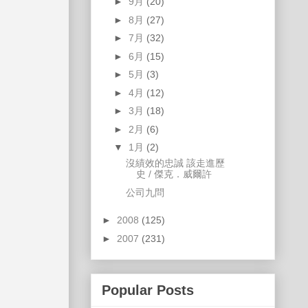
►
9月
(20)
►
8月
(27)
►
7月
(32)
►
6月
(15)
►
5月
(3)
►
4月
(12)
►
3月
(18)
►
2月
(6)
▼
1月
(2)
沒績效的忠誠 該走進歷
史 / 傑克．威爾許
公司九問
►
2008
(125)
►
2007
(231)
Popular Posts