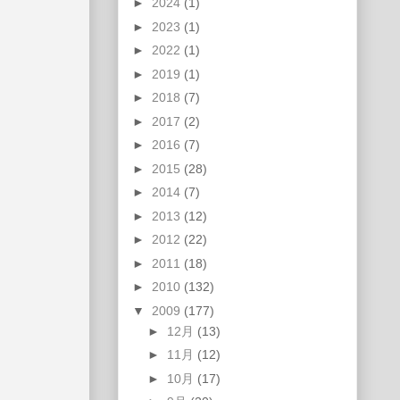
►
2024
(1)
►
2023
(1)
►
2022
(1)
。
►
2019
(1)
►
2018
(7)
►
2017
(2)
►
2016
(7)
►
2015
(28)
►
2014
(7)
►
2013
(12)
►
2012
(22)
►
2011
(18)
►
2010
(132)
▼
2009
(177)
►
12月
(13)
►
11月
(12)
►
10月
(17)