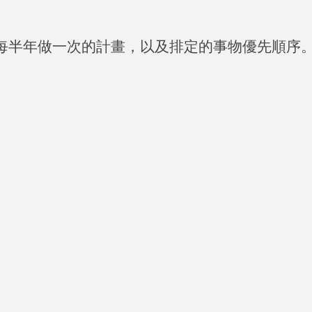
每半年做一次的計畫，以及排定的事物優先順序